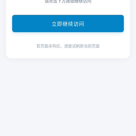
请点击下方按钮继续访问
立即继续访问
若页面未响应，请尝试刷新当前页面