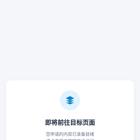
即将前往目标页面
您申请的内容已准备就绪