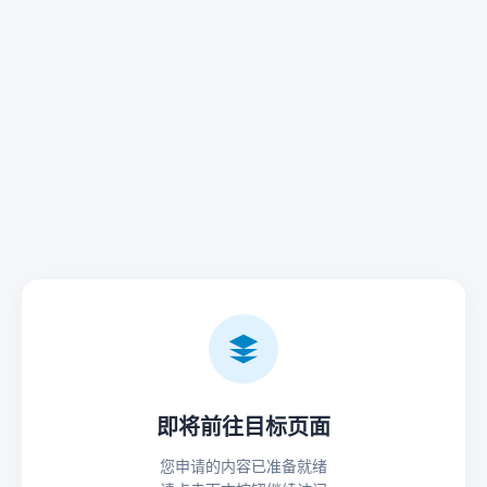
即将前往目标页面
您申请的内容已准备就绪