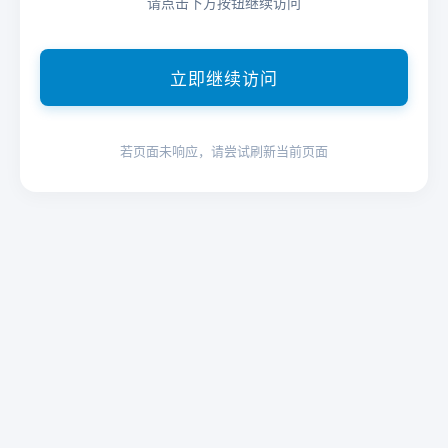
请点击下方按钮继续访问
立即继续访问
若页面未响应，请尝试刷新当前页面